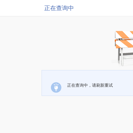
正在查询中
正在查询中，请刷新重试