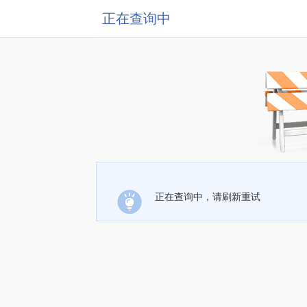
正在查询中
正在查询中，请刷新重试