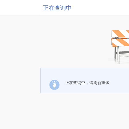
正在查询中
正在查询中，请刷新重试