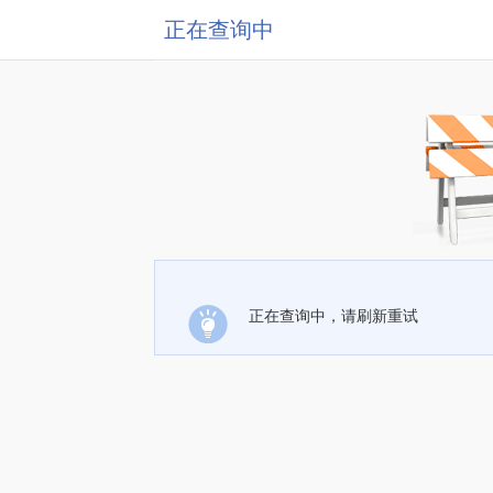
正在查询中
正在查询中，请刷新重试