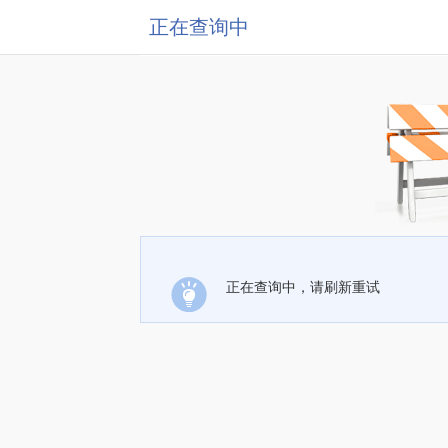
正在查询中
正在查询中，请刷新重试